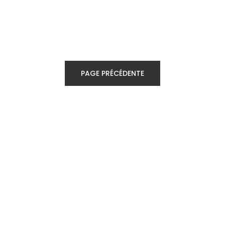
PAGE PRÉCÉDENTE