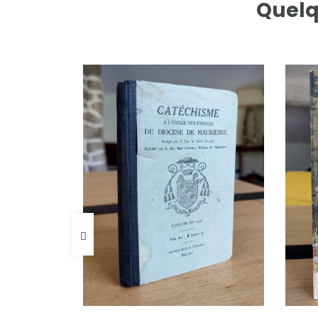
Quelq