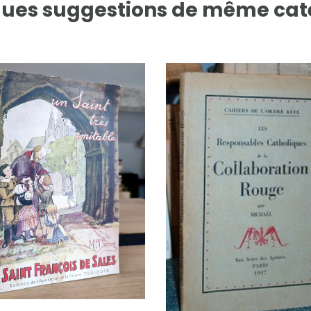
ues suggestions de même cat