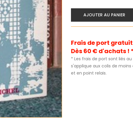
AJOUTER AU PANIER
Frais de port gratu
Dès 60 € d'achats ! 
* Les frais de port sont liés 
s'applique aux colis de moins
et en point relais.