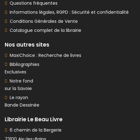
Questions fréquentes
Informations légales, RGPD : Sécurité et confidentialité
Conditions Générales de Vente
Catalogue complet de la librairie
Nos autres sites
MaxiChoice : Recherche de livres
Bibliographies
Exclusives
Notre fond
sur la Savoie
Le rayon
Bande Dessinée
Librairie Le Beau Livre
6 chemin de la Bergerie
73100 Aix-les-Bains