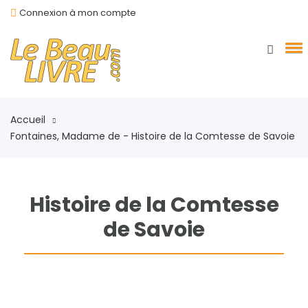
Connexion à mon compte
Accueil
Fontaines, Madame de - Histoire de la Comtesse de Savoie
Histoire de la Comtesse
de Savoie