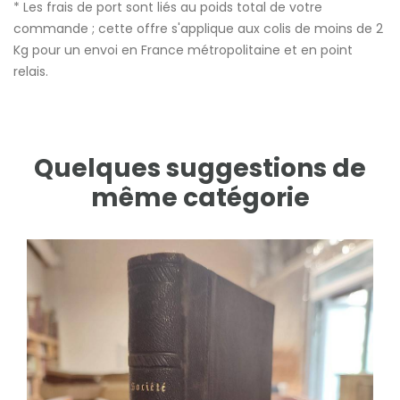
* Les frais de port sont liés au poids total de votre
commande ; cette offre s'applique aux colis de moins de 2
Kg pour un envoi en France métropolitaine et en point
relais.
Quelques suggestions de
même catégorie