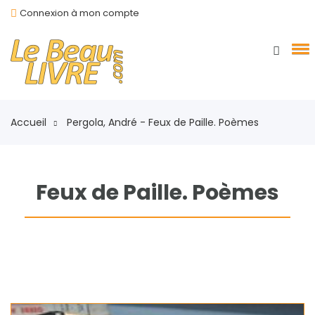
Connexion à mon compte
Accueil
Pergola, André - Feux de Paille. Poèmes
Feux de Paille. Poèmes