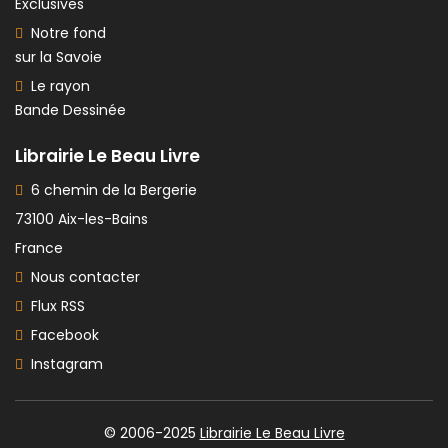
Exclusives
Notre fond
sur la Savoie
Le rayon
Bande Dessinée
Librairie Le Beau Livre
6 chemin de la Bergerie
73100 Aix-les-Bains
France
Nous contacter
Flux RSS
Facebook
Instagram
© 2006-2025
Librairie Le Beau Livre