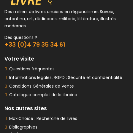
Des milliers de livres anciens en régionalisme, Savoie,
enfantina, art, dédicaces, militaria, littérature, illustrés
modernes...
Des questions ?
+33 (0)4 79 35 34 61
Votre visite
Questions fréquentes
Informations légales, RGPD : Sécurité et confidentialité
Conditions Générales de Vente
Catalogue complet de la librairie
Nos autres sites
MaxiChoice : Recherche de livres
Bibliographies