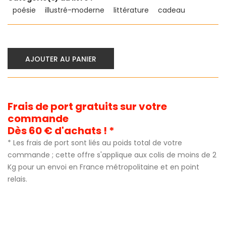
poésie
illustré-moderne
littérature
cadeau
AJOUTER AU PANIER
Frais de port gratuits sur votre
commande
Dès 60 € d'achats ! *
* Les frais de port sont liés au poids total de votre
commande ; cette offre s'applique aux colis de moins de 2
Kg pour un envoi en France métropolitaine et en point
relais.