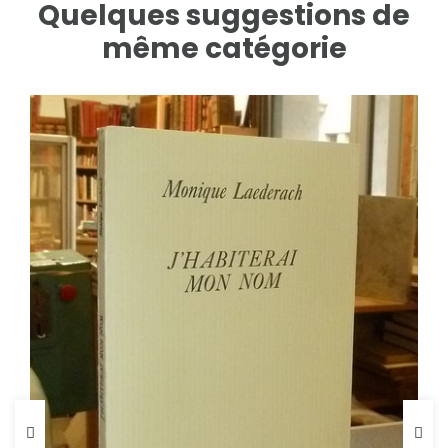
Quelques suggestions de
même catégorie