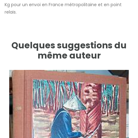
Kg pour un envoi en France métropolitaine et en point
relais.
Quelques suggestions du
même auteur