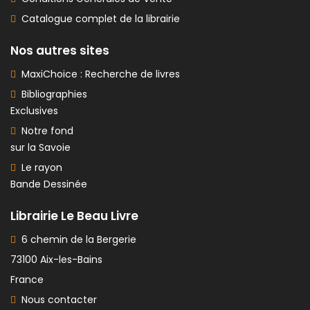
Catalogue complet de la librairie
Nos autres sites
MaxiChoice : Recherche de livres
Bibliographies
Exclusives
Notre fond
sur la Savoie
Le rayon
Bande Dessinée
Librairie Le Beau Livre
6 chemin de la Bergerie
73100 Aix-les-Bains
France
Nous contacter