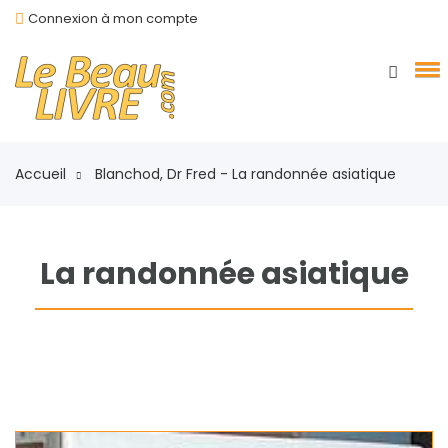
Connexion à mon compte
Accueil
Blanchod, Dr Fred - La randonnée asiatique
La randonnée asiatique