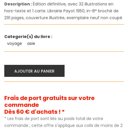
Description :
Édition définitive, avec 32 illustrations en
hors-texte et 1 carte. Librairie Payot 1950, in-8° broché de
291 pages, couverture illustrée, exemplaire neuf non coupé
Categorie(s) du livre :
voyage
asie
AJOUTER AU PANIER
Frais de port gratuits sur votre
commande
Dès 60 € d'achats ! *
* Les frais de port sont liés au poids total de votre
commande ; cette offre s'applique aux colis de moins de 2