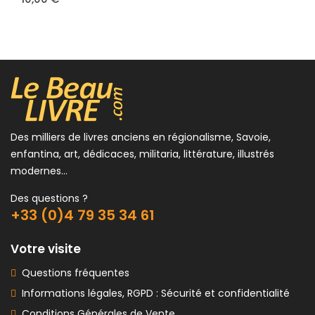
8,00 €
Des milliers de livres anciens en régionalisme, Savoie,
enfantina, art, dédicaces, militaria, littérature, illustrés
modernes...
Des questions ?
+33 (0)4 79 35 34 61
Votre visite
Questions fréquentes
Informations légales, RGPD : Sécurité et confidentialité
Conditions Générales de Vente