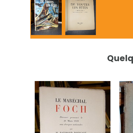
Quelq