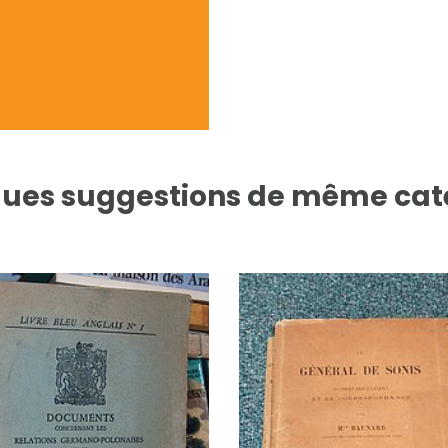
ues suggestions de même cat