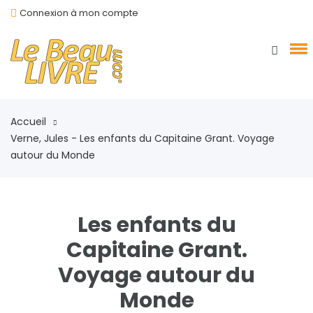
Connexion à mon compte
Accueil
Verne, Jules - Les enfants du Capitaine Grant. Voyage
autour du Monde
Les enfants du
Capitaine Grant.
Voyage autour du
Monde