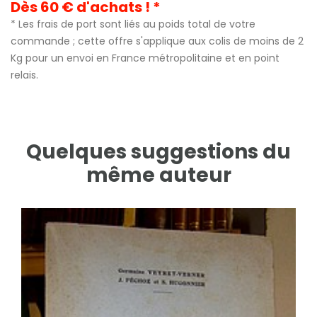
Dès 60 € d'achats ! *
* Les frais de port sont liés au poids total de votre
commande ; cette offre s'applique aux colis de moins de 2
Kg pour un envoi en France métropolitaine et en point
relais.
Quelques suggestions du
même auteur