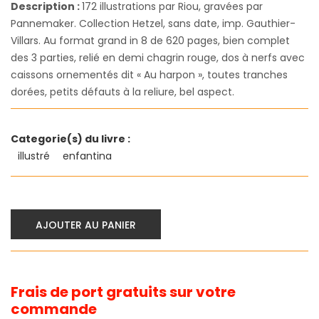
Description :
172 illustrations par Riou, gravées par
Pannemaker. Collection Hetzel, sans date, imp. Gauthier-
Villars. Au format grand in 8 de 620 pages, bien complet
des 3 parties, relié en demi chagrin rouge, dos à nerfs avec
caissons ornementés dit « Au harpon », toutes tranches
dorées, petits défauts à la reliure, bel aspect.
Categorie(s) du livre :
illustré
enfantina
AJOUTER AU PANIER
Frais de port gratuits sur votre
commande