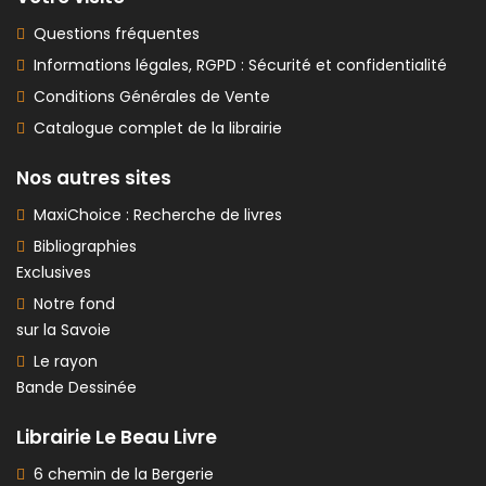
Questions fréquentes
Informations légales, RGPD : Sécurité et confidentialité
Conditions Générales de Vente
Catalogue complet de la librairie
Nos autres sites
MaxiChoice : Recherche de livres
Bibliographies
Exclusives
Notre fond
sur la Savoie
Le rayon
Bande Dessinée
Librairie Le Beau Livre
6 chemin de la Bergerie