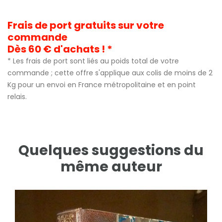
Frais de port gratuits sur votre
commande
Dès 60 € d'achats ! *
* Les frais de port sont liés au poids total de votre
commande ; cette offre s'applique aux colis de moins de 2
Kg pour un envoi en France métropolitaine et en point
relais.
Quelques suggestions du
même auteur