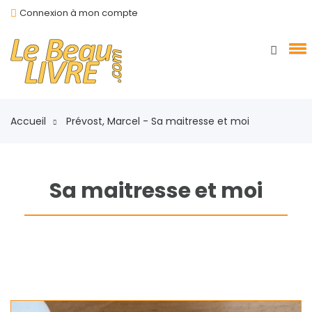
Connexion à mon compte
Accueil
Prévost, Marcel - Sa maitresse et moi
Sa maitresse et moi