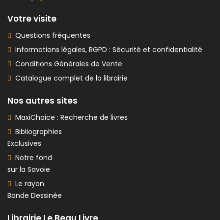
Votre visite
Questions fréquentes
Informations légales, RGPD : Sécurité et confidentialité
Conditions Générales de Vente
Catalogue complet de la librairie
Nos autres sites
MaxiChoice : Recherche de livres
Bibliographies
Exclusives
Notre fond
sur la Savoie
Le rayon
Bande Dessinée
Librairie Le Beau Livre