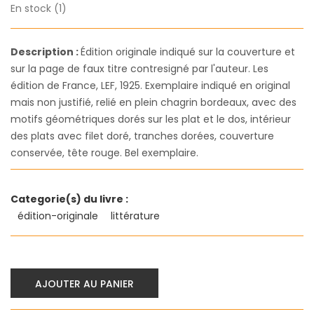
En stock (1)
Description :
Édition originale indiqué sur la couverture et
sur la page de faux titre contresigné par l'auteur. Les
édition de France, LEF, 1925. Exemplaire indiqué en original
mais non justifié, relié en plein chagrin bordeaux, avec des
motifs géométriques dorés sur les plat et le dos, intérieur
des plats avec filet doré, tranches dorées, couverture
conservée, tête rouge. Bel exemplaire.
Categorie(s) du livre :
édition-originale
littérature
AJOUTER AU PANIER