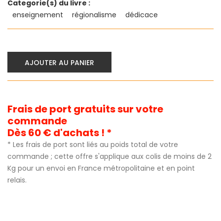
Categorie(s) du livre :
enseignement
régionalisme
dédicace
AJOUTER AU PANIER
Frais de port gratuits sur votre
commande
Dès 60 € d'achats ! *
* Les frais de port sont liés au poids total de votre
commande ; cette offre s'applique aux colis de moins de 2
Kg pour un envoi en France métropolitaine et en point
relais.