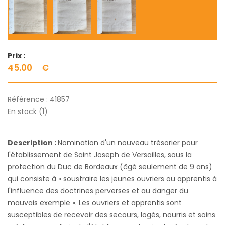
Prix :
45.00
€
Référence :
41857
En stock (1)
Description :
Nomination d'un nouveau trésorier pour
l'établissement de Saint Joseph de Versailles, sous la
protection du Duc de Bordeaux (âgé seulement de 9 ans)
qui consiste à « soustraire les jeunes ouvriers ou apprentis à
l'influence des doctrines perverses et au danger du
mauvais exemple ». Les ouvriers et apprentis sont
susceptibles de recevoir des secours, logés, nourris et soins