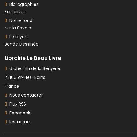
Bibliographies
Exclusives
Notre fond
sur la Savoie
Le rayon
Bande Dessinée
Librairie Le Beau Livre
6 chemin de la Bergerie
73100 Aix-les-Bains
France
Nous contacter
Flux RSS
Facebook
Instagram