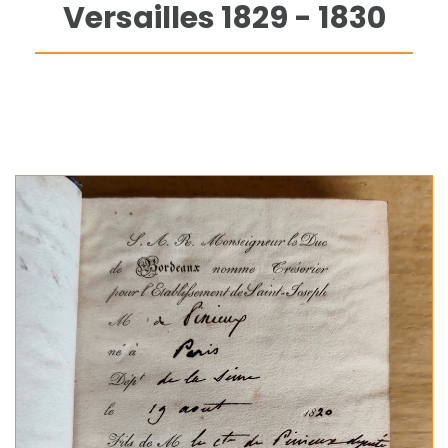
Versailles 1829 - 1830