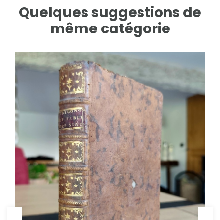
Quelques suggestions de
même catégorie