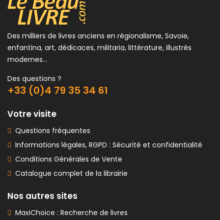
Des milliers de livres anciens en régionalisme, Savoie,
enfantina, art, dédicaces, militaria, littérature, illustrés
modernes...
Des questions ?
+33 (0)4 79 35 34 61
Votre visite
Questions fréquentes
Informations légales, RGPD : Sécurité et confidentialité
Conditions Générales de Vente
Catalogue complet de la librairie
Nos autres sites
MaxiChoice : Recherche de livres