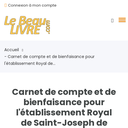
Connexion à mon compte
Accueil
- Carnet de compte et de bienfaisance pour
l'établissement Royal de...
Carnet de compte et de
bienfaisance pour
l'établissement Royal
de Saint-Joseph de