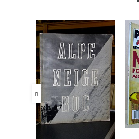
FICHE COMPLÈTE