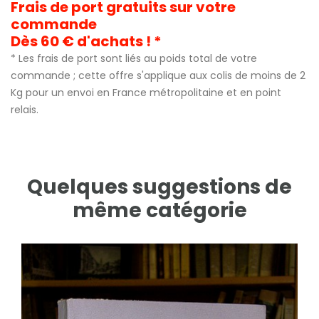
Frais de port gratuits sur votre
commande
Dès 60 € d'achats ! *
* Les frais de port sont liés au poids total de votre
commande ; cette offre s'applique aux colis de moins de 2
Kg pour un envoi en France métropolitaine et en point
relais.
Quelques suggestions de
même catégorie