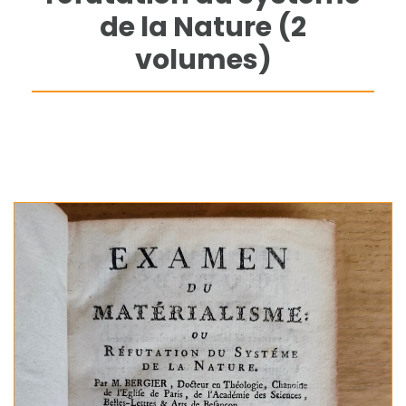
de la Nature (2
volumes)