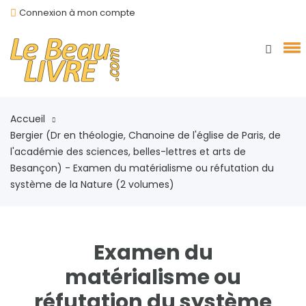
Connexion à mon compte
Accueil
Bergier (Dr en théologie, Chanoine de l'église de Paris, de
l'académie des sciences, belles-lettres et arts de
Besançon) - Examen du matérialisme ou réfutation du
système de la Nature (2 volumes)
Examen du
matérialisme ou
réfutation du système