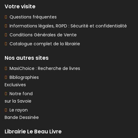
Votre visite
Questions fréquentes
Informations légales, RGPD : Sécurité et confidentialité
Conditions Générales de Vente
Catalogue complet de la librairie
Nos autres sites
MaxiChoice : Recherche de livres
Bibliographies
Exclusives
Notre fond
sur la Savoie
Le rayon
Bande Dessinée
Librairie Le Beau Livre