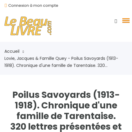
Connexion à mon compte
Accueil
Lovie, Jacques & Famille Quey - Poilus Savoyards (1913-
1918). Chronique d'une famille de Tarentaise. 320...
Poilus Savoyards (1913-
1918). Chronique d'une
famille de Tarentaise.
320 lettres présentées et