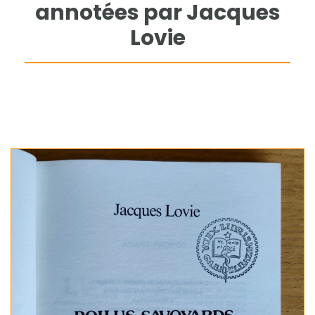
annotées par Jacques
Lovie