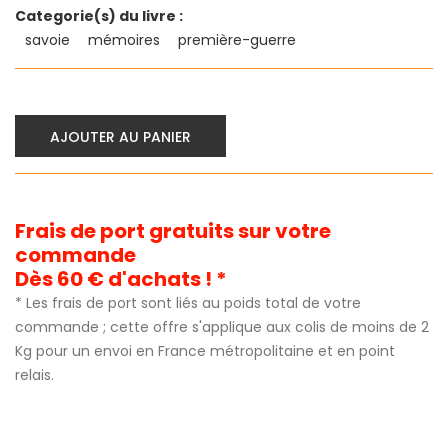
Categorie(s) du livre :
savoie
mémoires
première-guerre
AJOUTER AU PANIER
Frais de port gratuits sur votre
commande
Dès 60 € d'achats ! *
* Les frais de port sont liés au poids total de votre
commande ; cette offre s'applique aux colis de moins de 2
Kg pour un envoi en France métropolitaine et en point
relais.