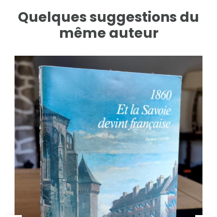
Quelques suggestions du
même auteur