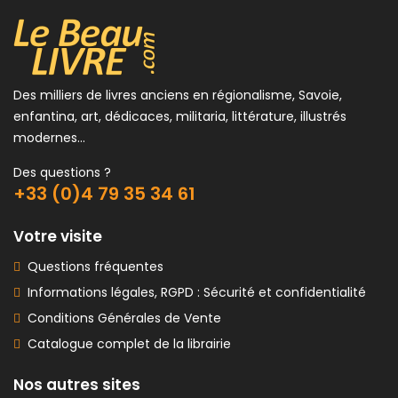
Des milliers de livres anciens en régionalisme, Savoie,
enfantina, art, dédicaces, militaria, littérature, illustrés
modernes...
Des questions ?
+33 (0)4 79 35 34 61
Votre visite
Questions fréquentes
Informations légales, RGPD : Sécurité et confidentialité
Conditions Générales de Vente
Catalogue complet de la librairie
Nos autres sites