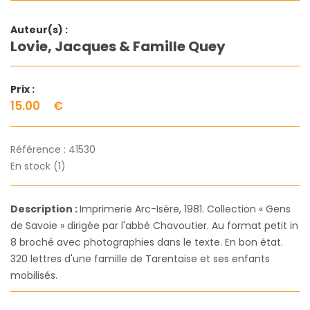
Auteur(s) :
Lovie, Jacques & Famille Quey
Prix :
15.00
€
Référence :
41530
En stock (1)
Description :
Imprimerie Arc-Isère, 1981. Collection « Gens
de Savoie » dirigée par l'abbé Chavoutier. Au format petit in
8 broché avec photographies dans le texte. En bon état.
320 lettres d'une famille de Tarentaise et ses enfants
mobilisés.