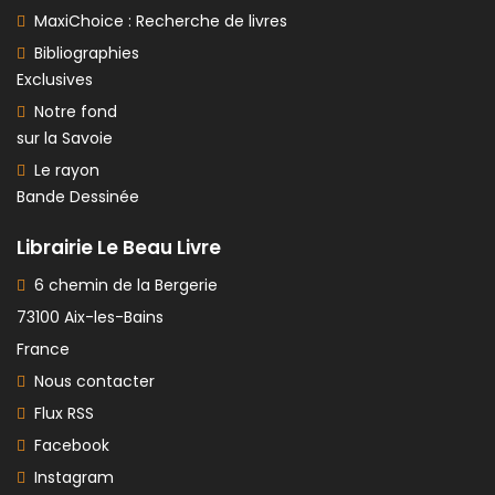
MaxiChoice : Recherche de livres
Bibliographies
Exclusives
Notre fond
sur la Savoie
Le rayon
Bande Dessinée
Librairie Le Beau Livre
6 chemin de la Bergerie
73100 Aix-les-Bains
France
Nous contacter
Flux RSS
Facebook
Instagram