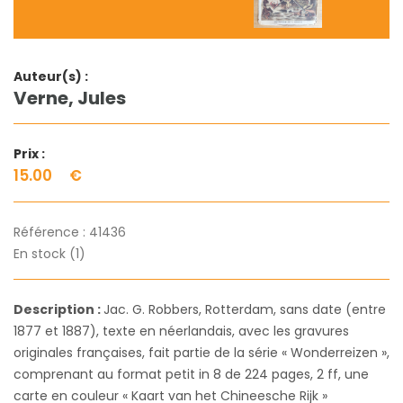
Auteur(s) :
Verne, Jules
Prix :
15.00
€
Référence :
41436
En stock (1)
Description :
Jac. G. Robbers, Rotterdam, sans date (entre
1877 et 1887), texte en néerlandais, avec les gravures
originales françaises, fait partie de la série « Wonderreizen »,
comprenant au format petit in 8 de 224 pages, 2 ff, une
carte en couleur « Kaart van het Chineesche Rijk »