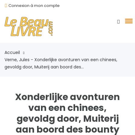
Connexion à mon compte
Accueil
Verne, Jules - Xonderlijke avonturen van een chinees,
gevoldg door, Muiterij aan boord des...
Xonderlijke avonturen
van een chinees,
gevoldg door, Muiterij
aan boord des bounty