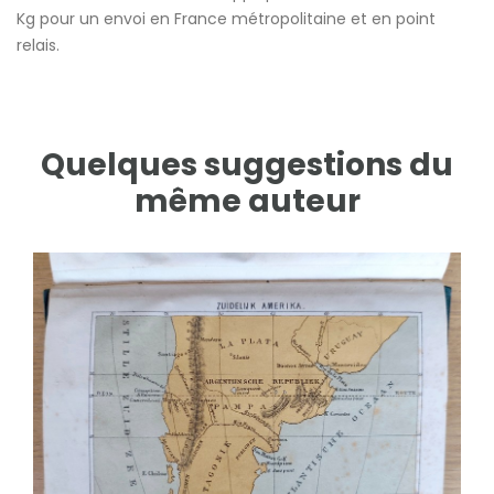
Kg pour un envoi en France métropolitaine et en point
relais.
Quelques suggestions du
même auteur