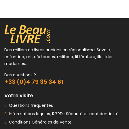
18,00 €
Des milliers de livres anciens en régionalisme, Savoie,
enfantina, art, dédicaces, militaria, littérature, illustrés
modernes...
Des questions ?
+33 (0)4 79 35 34 61
Votre visite
Questions fréquentes
Informations légales, RGPD : Sécurité et confidentialité
Conditions Générales de Vente