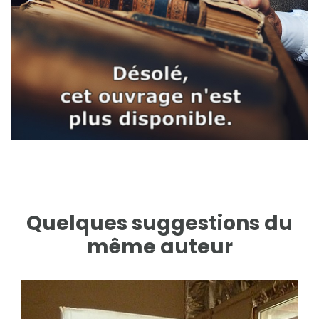
Quelques suggestions du
même auteur