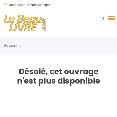
Connexion à mon compte
Accueil
Désolé, cet ouvrage
n'est plus disponible