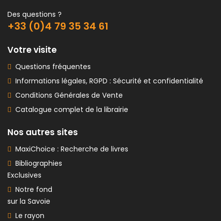
Des questions ?
+33 (0)4 79 35 34 61
Votre visite
Questions fréquentes
Informations légales, RGPD : Sécurité et confidentialité
Conditions Générales de Vente
Catalogue complet de la librairie
Nos autres sites
MaxiChoice : Recherche de livres
Bibliographies
Exclusives
Notre fond
sur la Savoie
Le rayon