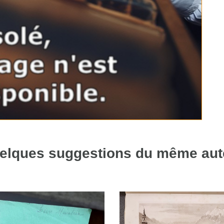
elques suggestions du même aut