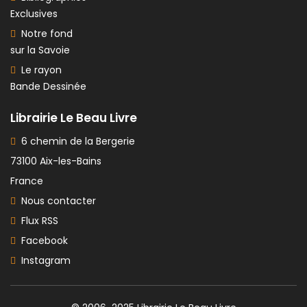
Exclusives
Notre fond
sur la Savoie
Le rayon
Bande Dessinée
Librairie Le Beau Livre
6 chemin de la Bergerie
73100 Aix-les-Bains
France
Nous contacter
Flux RSS
Facebook
Instagram