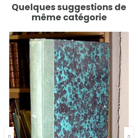
Quelques suggestions de
même catégorie