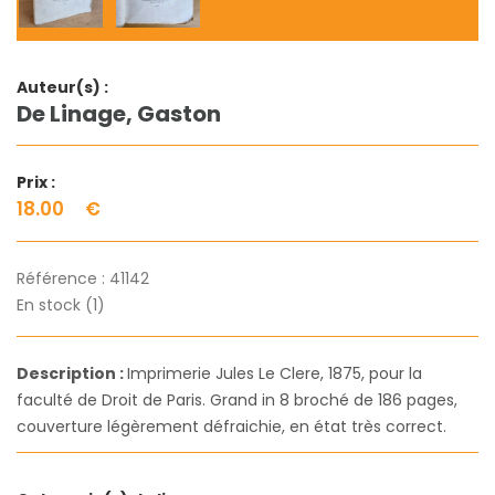
Auteur(s) :
De Linage, Gaston
Prix :
18.00
€
Référence :
41142
En stock (1)
Description :
Imprimerie Jules Le Clere, 1875, pour la
faculté de Droit de Paris. Grand in 8 broché de 186 pages,
couverture légèrement défraichie, en état très correct.