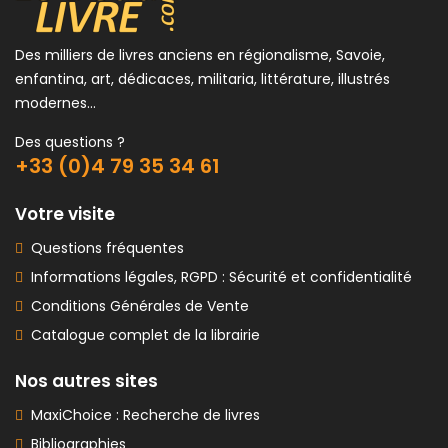
Des milliers de livres anciens en régionalisme, Savoie,
enfantina, art, dédicaces, militaria, littérature, illustrés
modernes...
Des questions ?
+33 (0)4 79 35 34 61
Votre visite
Questions fréquentes
Informations légales, RGPD : Sécurité et confidentialité
Conditions Générales de Vente
Catalogue complet de la librairie
Nos autres sites
MaxiChoice : Recherche de livres
Bibliographies