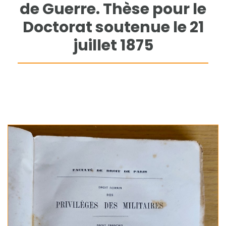
de Guerre. Thèse pour le
Doctorat soutenue le 21
juillet 1875