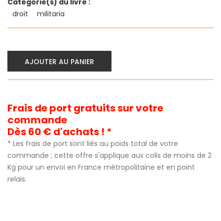
Categorie(s) du livre :
droit
militaria
AJOUTER AU PANIER
Frais de port gratuits sur votre
commande
Dès 60 € d'achats ! *
* Les frais de port sont liés au poids total de votre
commande ; cette offre s'applique aux colis de moins de 2
Kg pour un envoi en France métropolitaine et en point
relais.