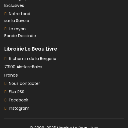
Exclusives
Notre fond
sur la Savoie
Le rayon
Bande Dessinée
Librairie Le Beau Livre
6 chemin de la Bergerie
73100 Aix-les-Bains
France
Nous contacter
Flux RSS
Facebook
Instagram