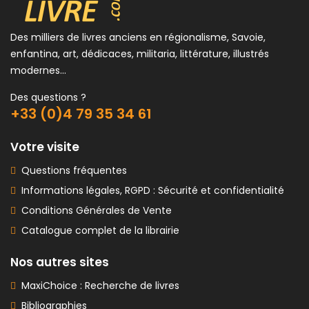
Des milliers de livres anciens en régionalisme, Savoie,
enfantina, art, dédicaces, militaria, littérature, illustrés
modernes...
Des questions ?
+33 (0)4 79 35 34 61
Votre visite
Questions fréquentes
Informations légales, RGPD : Sécurité et confidentialité
Conditions Générales de Vente
Catalogue complet de la librairie
Nos autres sites
MaxiChoice : Recherche de livres
Bibliographies