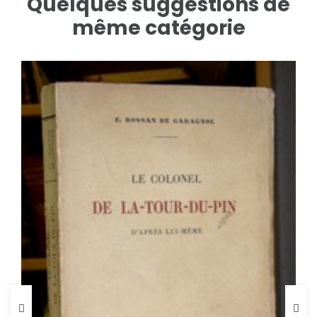
Quelques suggestions de
même catégorie