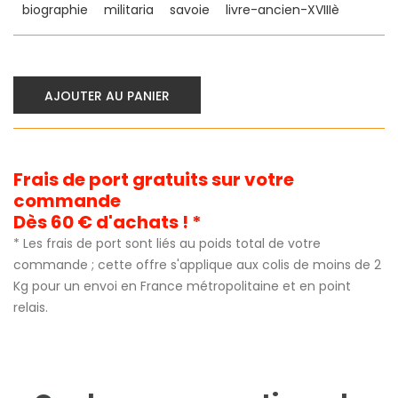
biographie
militaria
savoie
livre-ancien-XVIIIè
AJOUTER AU PANIER
Frais de port gratuits sur votre
commande
Dès 60 € d'achats ! *
* Les frais de port sont liés au poids total de votre
commande ; cette offre s'applique aux colis de moins de 2
Kg pour un envoi en France métropolitaine et en point
relais.