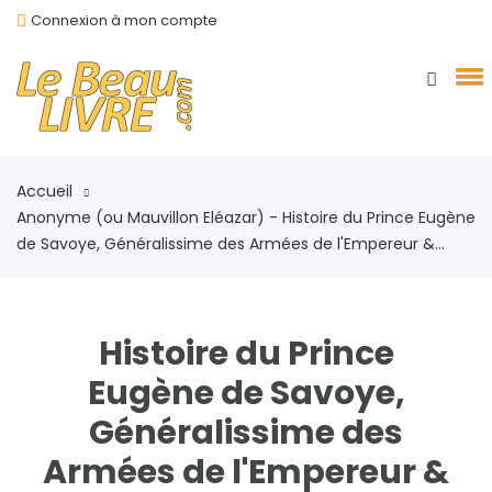
Connexion à mon compte
Accueil
Anonyme (ou Mauvillon Eléazar) - Histoire du Prince Eugène
de Savoye, Généralissime des Armées de l'Empereur &...
Histoire du Prince
Eugène de Savoye,
Généralissime des
Armées de l'Empereur &