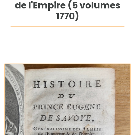
de l'Empire (5 volumes
1770)