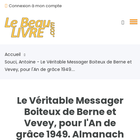
Connexion à mon compte
Accueil
Souci, Antoine - Le Véritable Messager Boiteux de Berne et
Vevey, pour l'An de grâce 1949....
Le Véritable Messager
Boiteux de Berne et
Vevey, pour l'An de
grâce 1949. Almanach