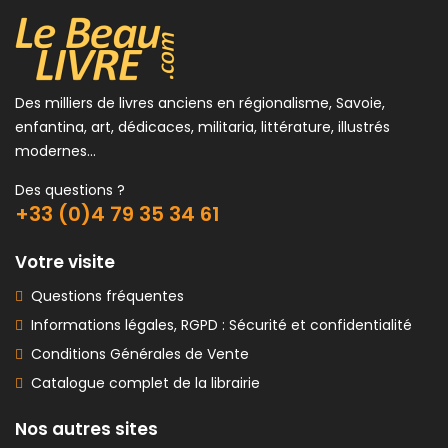
Des milliers de livres anciens en régionalisme, Savoie,
enfantina, art, dédicaces, militaria, littérature, illustrés
modernes...
Des questions ?
+33 (0)4 79 35 34 61
Votre visite
Questions fréquentes
Informations légales, RGPD : Sécurité et confidentialité
Conditions Générales de Vente
Catalogue complet de la librairie
Nos autres sites