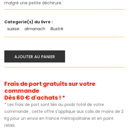
malgré une petite déchirure.
Categorie(s) du livre :
suisse
almanach
illustré
AJOUTER AU PANIER
Frais de port gratuits sur votre
commande
Dès 60 € d'achats ! *
* Les frais de port sont liés au poids total de votre
commande ; cette offre s'applique aux colis de moins de 2
Kg pour un envoi en France métropolitaine et en point
relais.