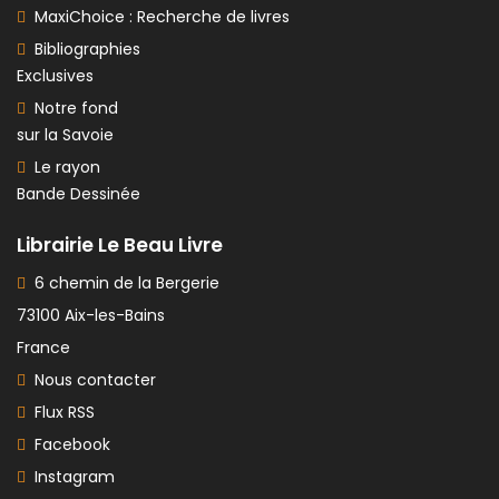
MaxiChoice : Recherche de livres
Bibliographies
Exclusives
Notre fond
sur la Savoie
Le rayon
Bande Dessinée
Librairie Le Beau Livre
6 chemin de la Bergerie
73100 Aix-les-Bains
France
Nous contacter
Flux RSS
Facebook
Instagram