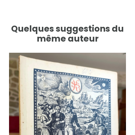
Quelques suggestions du
même auteur