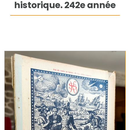
historique. 242e année