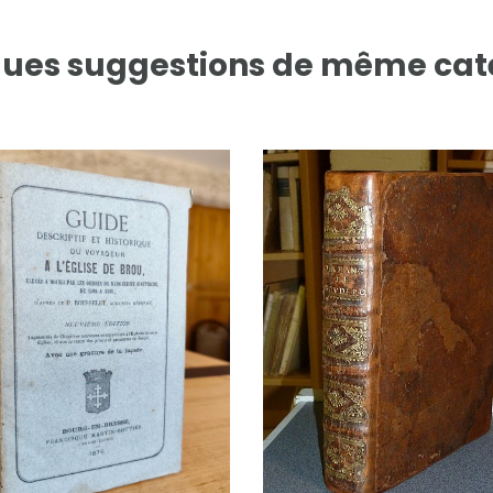
ues suggestions de même cat