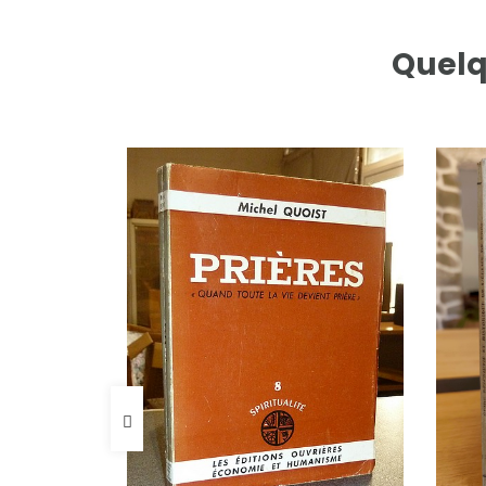
Quelq