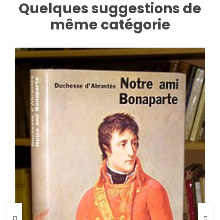
Quelques suggestions de
même catégorie