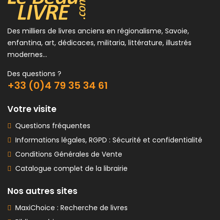
Des milliers de livres anciens en régionalisme, Savoie,
enfantina, art, dédicaces, militaria, littérature, illustrés
modernes...
Des questions ?
+33 (0)4 79 35 34 61
Votre visite
Questions fréquentes
Informations légales, RGPD : Sécurité et confidentialité
Conditions Générales de Vente
Catalogue complet de la librairie
Nos autres sites
MaxiChoice : Recherche de livres