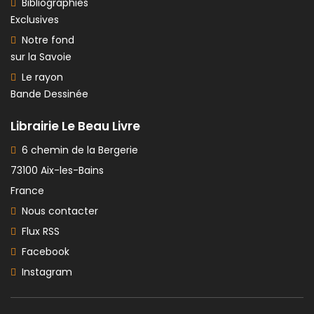
Bibliographies
Exclusives
Notre fond
sur la Savoie
Le rayon
Bande Dessinée
Librairie Le Beau Livre
6 chemin de la Bergerie
73100 Aix-les-Bains
France
Nous contacter
Flux RSS
Facebook
Instagram