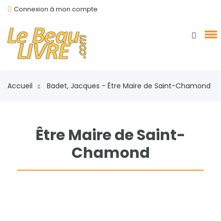
Connexion à mon compte
Accueil
Badet, Jacques - Être Maire de Saint-Chamond
Être Maire de Saint-
Chamond