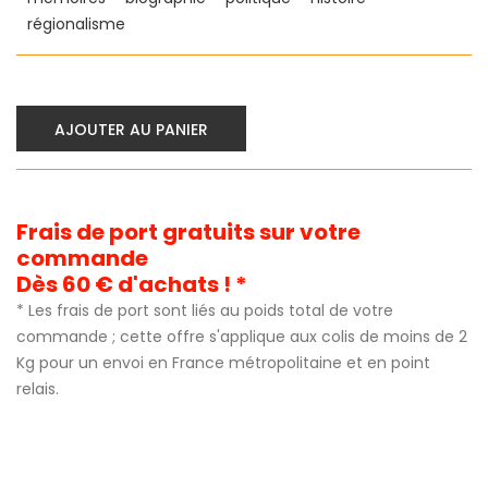
régionalisme
AJOUTER AU PANIER
Frais de port gratuits sur votre
commande
Dès 60 € d'achats ! *
* Les frais de port sont liés au poids total de votre
commande ; cette offre s'applique aux colis de moins de 2
Kg pour un envoi en France métropolitaine et en point
relais.