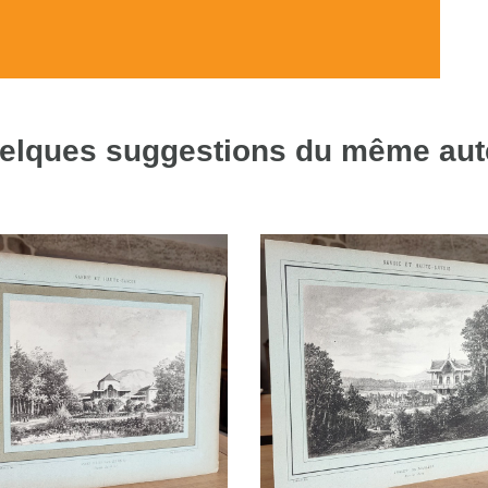
elques suggestions du même aut