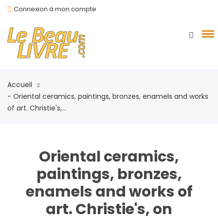
Connexion à mon compte
Accueil
- Oriental ceramics, paintings, bronzes, enamels and works
of art. Christie's,...
Oriental ceramics,
paintings, bronzes,
enamels and works of
art. Christie's, on