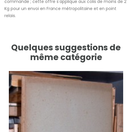
commande ; cette offre s'applique aux colis de moins de 2
Kg pour un envoi en France métropolitaine et en point
relais.
Quelques suggestions de
même catégorie