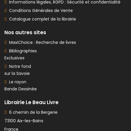
Informations légales, RGPD : Sécurité et confidentialité
Conditions Générales de Vente
Catalogue complet de la librairie
Nos autres sites
MaxiChoice : Recherche de livres
Bibliographies
Exclusives
Notre fond
sur la Savoie
Le rayon
Bande Dessinée
Librairie Le Beau Livre
6 chemin de la Bergerie
73100 Aix-les-Bains
France