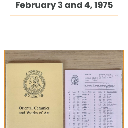
February 3 and 4, 1975