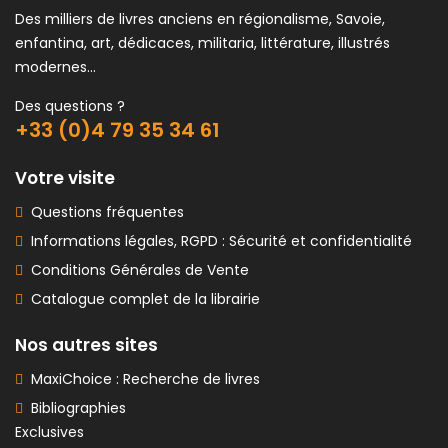
Des milliers de livres anciens en régionalisme, Savoie,
enfantina, art, dédicaces, militaria, littérature, illustrés
modernes...
Des questions ?
+33 (0)4 79 35 34 61
Votre visite
Questions fréquentes
Informations légales, RGPD : Sécurité et confidentialité
Conditions Générales de Vente
Catalogue complet de la librairie
Nos autres sites
MaxiChoice : Recherche de livres
Bibliographies
Exclusives