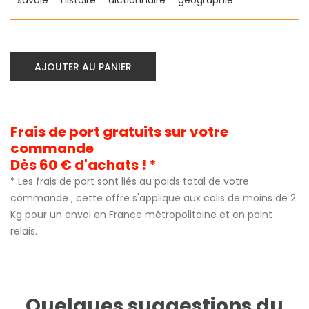
AJOUTER AU PANIER
Frais de port gratuits sur votre
commande
Dès 60 € d'achats ! *
* Les frais de port sont liés au poids total de votre
commande ; cette offre s'applique aux colis de moins de 2
Kg pour un envoi en France métropolitaine et en point
relais.
Quelques suggestions du