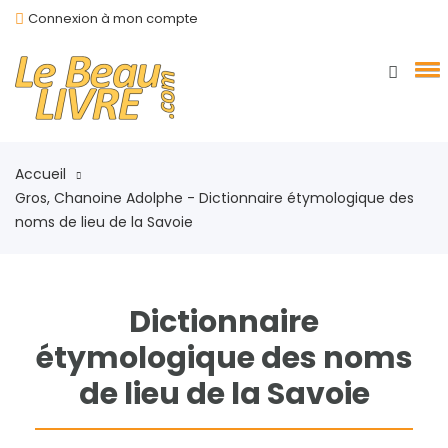
Connexion à mon compte
Accueil
Gros, Chanoine Adolphe - Dictionnaire étymologique des
noms de lieu de la Savoie
Dictionnaire
étymologique des noms
de lieu de la Savoie