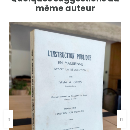
même auteur