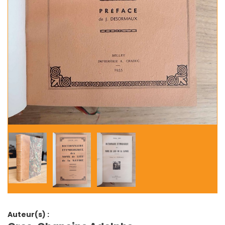
Auteur(s) :