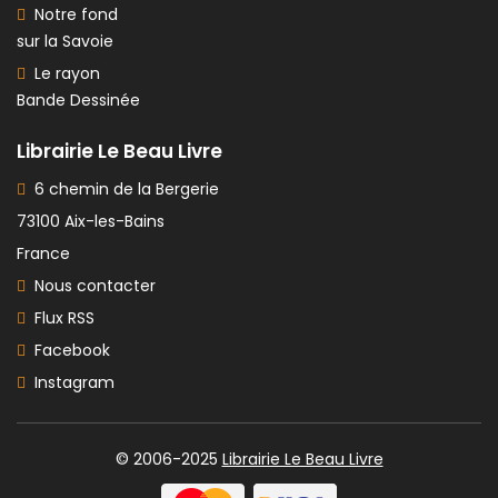
Notre fond
sur la Savoie
Le rayon
Bande Dessinée
Librairie Le Beau Livre
6 chemin de la Bergerie
73100 Aix-les-Bains
France
Nous contacter
Flux RSS
Facebook
Instagram
© 2006-2025
Librairie Le Beau Livre