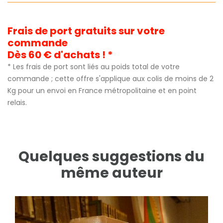
Frais de port gratuits sur votre
commande
Dès 60 € d'achats ! *
* Les frais de port sont liés au poids total de votre
commande ; cette offre s'applique aux colis de moins de 2
Kg pour un envoi en France métropolitaine et en point
relais.
Quelques suggestions du
même auteur