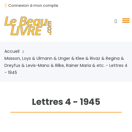
Connexion à mon compte
Accueil
Masson, Loys & Ulmann & Unger & Klee & Rivaz & Regina &
Dreyfus & Levis-Mano & Rilke, Rainer Maria & etc. - Lettres 4
- 1945
Lettres 4 - 1945