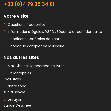
+33 (0)4 79 35 34 61
Votre visite
Questions fréquentes
Informations légales, RGPD : Sécurité et confidentialité
Conditions Générales de Vente
Catalogue complet de la librairie
Nos autres sites
MaxiChoice : Recherche de livres
Bibliographies
Exclusives
Notre fond
sur la Savoie
Le rayon
Bande Dessinée