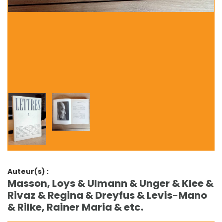
Auteur(s) :
Masson, Loys & Ulmann & Unger & Klee &
Rivaz & Regina & Dreyfus & Levis-Mano
& Rilke, Rainer Maria & etc.