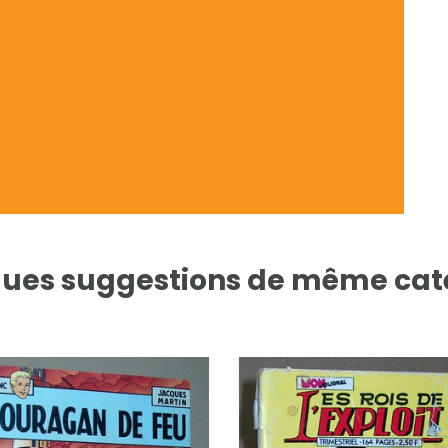
ues suggestions de même cat