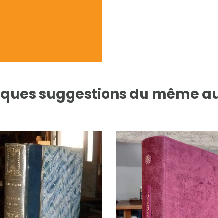
ques suggestions du même a