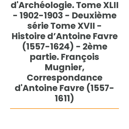
d'Archéologie. Tome XLII
- 1902-1903 - Deuxième
série Tome XVII -
Histoire d’Antoine Favre
(1557-1624) - 2ème
partie. François
Mugnier,
Correspondance
d'Antoine Favre (1557-
1611)