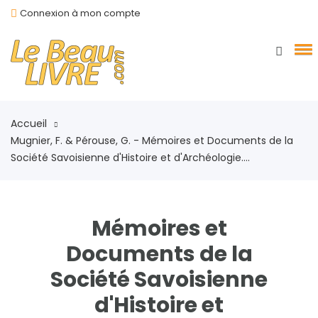
Connexion à mon compte
Accueil
Mugnier, F. & Pérouse, G. - Mémoires et Documents de la
Société Savoisienne d'Histoire et d'Archéologie....
Mémoires et
Documents de la
Société Savoisienne
d'Histoire et