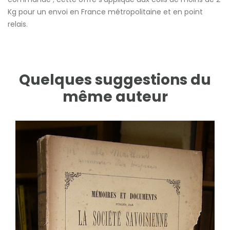
Kg pour un envoi en France métropolitaine et en point
relais.
Quelques suggestions du
même auteur