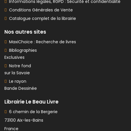
Informations légales, RGPD : Sécurité et confidentialité
Conditions Générales de Vente
Catalogue complet de la librairie
Nos autres sites
MaxiChoice : Recherche de livres
Bibliographies
Exclusives
Notre fond
sur la Savoie
Le rayon
Bande Dessinée
Librairie Le Beau Livre
6 chemin de la Bergerie
73100 Aix-les-Bains
France