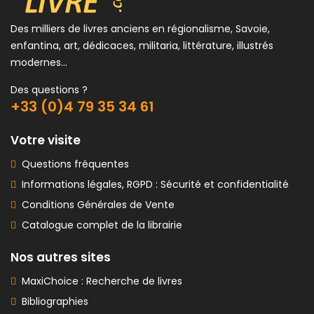
Des milliers de livres anciens en régionalisme, Savoie,
enfantina, art, dédicaces, militaria, littérature, illustrés
modernes...
Des questions ?
+33 (0)4 79 35 34 61
Votre visite
Questions fréquentes
Informations légales, RGPD : Sécurité et confidentialité
Conditions Générales de Vente
Catalogue complet de la librairie
Nos autres sites
MaxiChoice : Recherche de livres
Bibliographies