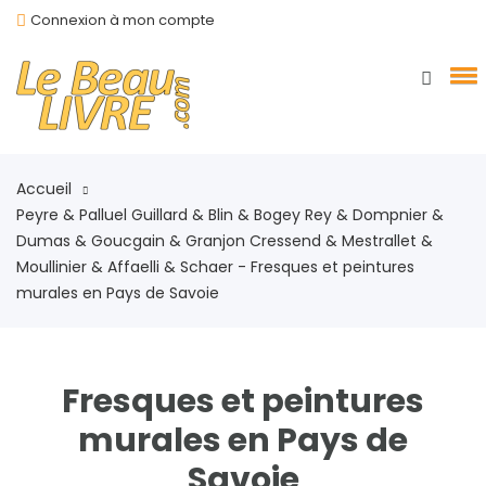
Connexion à mon compte
Accueil
Peyre & Palluel Guillard & Blin & Bogey Rey & Dompnier &
Dumas & Goucgain & Granjon Cressend & Mestrallet &
Moullinier & Affaelli & Schaer - Fresques et peintures
murales en Pays de Savoie
Fresques et peintures
murales en Pays de
Savoie