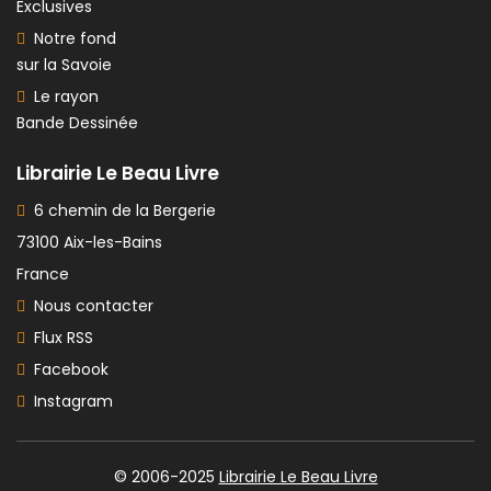
Exclusives
Notre fond
sur la Savoie
Le rayon
Bande Dessinée
Librairie Le Beau Livre
6 chemin de la Bergerie
73100 Aix-les-Bains
France
Nous contacter
Flux RSS
Facebook
Instagram
© 2006-2025
Librairie Le Beau Livre