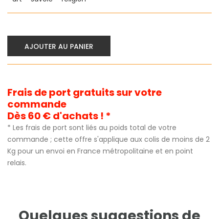
AJOUTER AU PANIER
Frais de port gratuits sur votre
commande
Dès 60 € d'achats ! *
* Les frais de port sont liés au poids total de votre
commande ; cette offre s'applique aux colis de moins de 2
Kg pour un envoi en France métropolitaine et en point
relais.
Quelques suggestions de