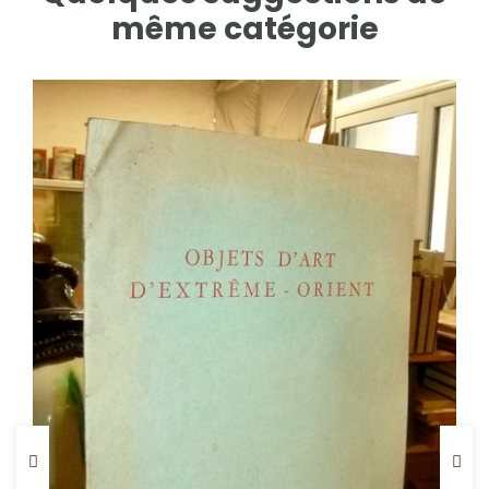
même catégorie