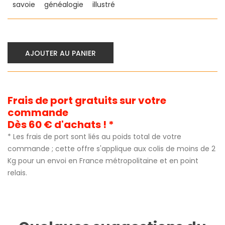
savoie
généalogie
illustré
AJOUTER AU PANIER
Frais de port gratuits sur votre
commande
Dès 60 € d'achats ! *
* Les frais de port sont liés au poids total de votre
commande ; cette offre s'applique aux colis de moins de 2
Kg pour un envoi en France métropolitaine et en point
relais.