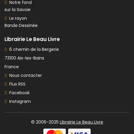
Notre fond
sur la Savoie
Le rayon
Bande Dessinée
Librairie Le Beau Livre
6 chemin de la Bergerie
73100 Aix-les-Bains
France
Nous contacter
Flux RSS
Facebook
Instagram
© 2006-2025
Librairie Le Beau Livre