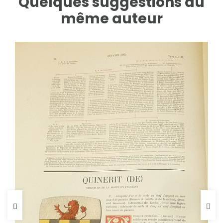
Quelques suggestions du
même auteur