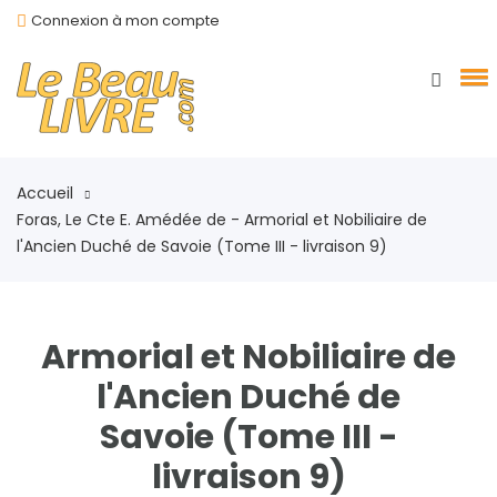
Connexion à mon compte
Accueil
Foras, Le Cte E. Amédée de - Armorial et Nobiliaire de
l'Ancien Duché de Savoie (Tome III - livraison 9)
Armorial et Nobiliaire de
l'Ancien Duché de
Savoie (Tome III -
livraison 9)