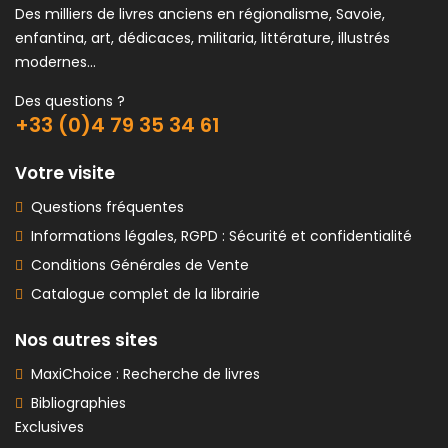
Des milliers de livres anciens en régionalisme, Savoie,
enfantina, art, dédicaces, militaria, littérature, illustrés
modernes...
Des questions ?
+33 (0)4 79 35 34 61
Votre visite
Questions fréquentes
Informations légales, RGPD : Sécurité et confidentialité
Conditions Générales de Vente
Catalogue complet de la librairie
Nos autres sites
MaxiChoice : Recherche de livres
Bibliographies
Exclusives