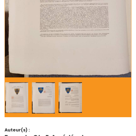
Auteur(s) :