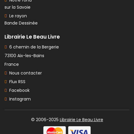
sur la Savoie
Le rayon
Bande Dessinée
Librairie Le Beau Livre
6 chemin de la Bergerie
73100 Aix-les-Bains
France
Nous contacter
Flux RSS
Facebook
Instagram
© 2006-2025
Librairie Le Beau Livre