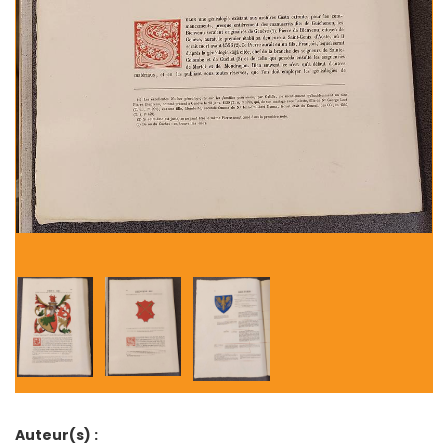
Auteur(s) :