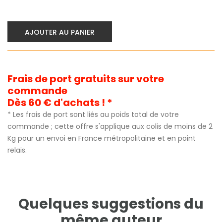
AJOUTER AU PANIER
Frais de port gratuits sur votre
commande
Dès 60 € d'achats ! *
* Les frais de port sont liés au poids total de votre
commande ; cette offre s'applique aux colis de moins de 2
Kg pour un envoi en France métropolitaine et en point
relais.
Quelques suggestions du
même auteur