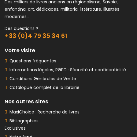
Des milliers de livres anciens en régionalisme, Savoie,
enfantina, art, dédicaces, militaria, littérature, illustrés
modernes...
Des questions ?
+33 (0)4 79 35 34 61
Votre visite
Questions fréquentes
Informations légales, RGPD : Sécurité et confidentialité
Conditions Générales de Vente
Catalogue complet de la librairie
Nos autres sites
MaxiChoice : Recherche de livres
Bibliographies
Exclusives
Notre fond