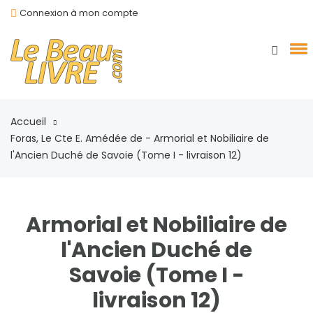
Connexion à mon compte
Accueil
Foras, Le Cte E. Amédée de - Armorial et Nobiliaire de
l'Ancien Duché de Savoie (Tome I - livraison 12)
Armorial et Nobiliaire de
l'Ancien Duché de
Savoie (Tome I -
livraison 12)