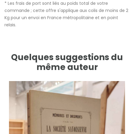
* Les frais de port sont liés au poids total de votre
commande ; cette offre s'applique aux colis de moins de 2
Kg pour un envoi en France métropolitaine et en point
relais.
Quelques suggestions du
même auteur