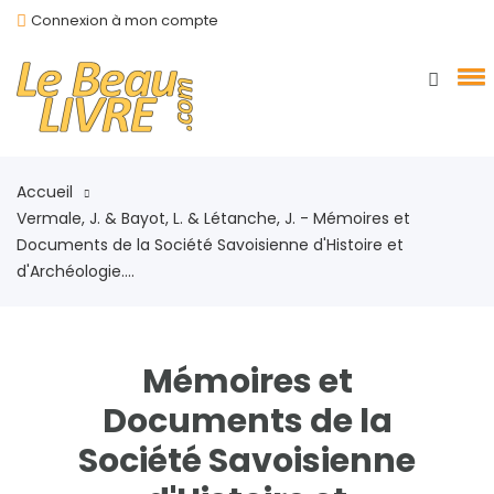
Connexion à mon compte
Accueil
Vermale, J. & Bayot, L. & Létanche, J. - Mémoires et
Documents de la Société Savoisienne d'Histoire et
d'Archéologie....
Mémoires et
Documents de la
Société Savoisienne