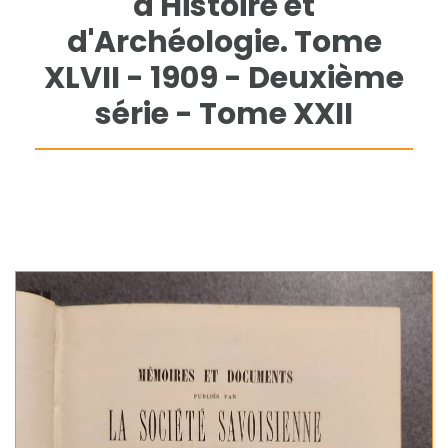
d'Histoire et
d'Archéologie. Tome
XLVII - 1909 - Deuxième
série - Tome XXII