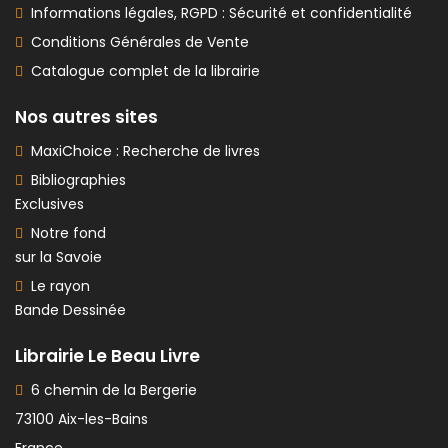
Informations légales, RGPD : Sécurité et confidentialité
Conditions Générales de Vente
Catalogue complet de la librairie
Nos autres sites
MaxiChoice : Recherche de livres
Bibliographies
Exclusives
Notre fond
sur la Savoie
Le rayon
Bande Dessinée
Librairie Le Beau Livre
6 chemin de la Bergerie
73100 Aix-les-Bains