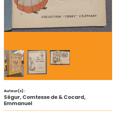
Auteur(s) :
Ségur, Comtesse de & Cocard,
Emmanuel