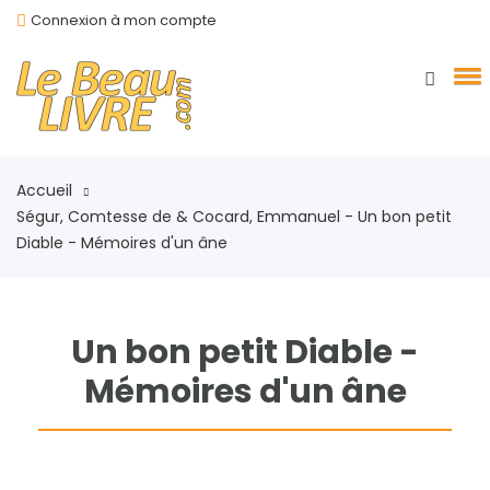
Connexion à mon compte
Accueil
Ségur, Comtesse de & Cocard, Emmanuel - Un bon petit
Diable - Mémoires d'un âne
Un bon petit Diable -
Mémoires d'un âne