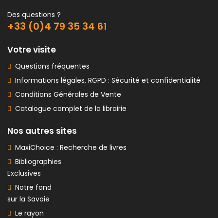
Des questions ?
+33 (0)4 79 35 34 61
Votre visite
Questions fréquentes
Informations légales, RGPD : Sécurité et confidentialité
Conditions Générales de Vente
Catalogue complet de la librairie
Nos autres sites
MaxiChoice : Recherche de livres
Bibliographies
Exclusives
Notre fond
sur la Savoie
Le rayon