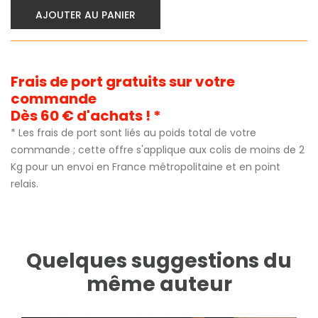
AJOUTER AU PANIER
Frais de port gratuits sur votre
commande
Dès 60 € d'achats ! *
* Les frais de port sont liés au poids total de votre
commande ; cette offre s'applique aux colis de moins de 2
Kg pour un envoi en France métropolitaine et en point
relais.
Quelques suggestions du
même auteur