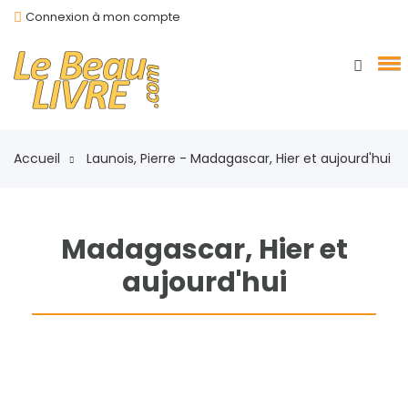
Connexion à mon compte
Accueil
Launois, Pierre - Madagascar, Hier et aujourd'hui
Madagascar, Hier et
aujourd'hui