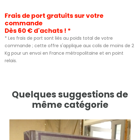
Frais de port gratuits sur votre
commande
Dès 60 € d'achats ! *
* Les frais de port sont liés au poids total de votre
commande ; cette offre s'applique aux colis de moins de 2
Kg pour un envoi en France métropolitaine et en point
relais.
Quelques suggestions de
même catégorie