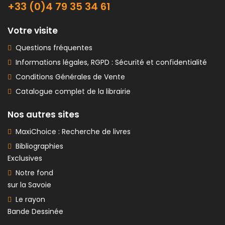
+33 (0)4 79 35 34 61
Votre visite
Questions fréquentes
Informations légales, RGPD : Sécurité et confidentialité
Conditions Générales de Vente
Catalogue complet de la librairie
Nos autres sites
MaxiChoice : Recherche de livres
Bibliographies
Exclusives
Notre fond
sur la Savoie
Le rayon
Bande Dessinée