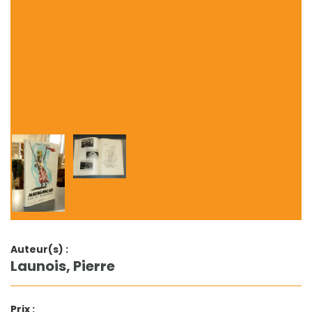
Auteur(s) :
Launois, Pierre
Prix :