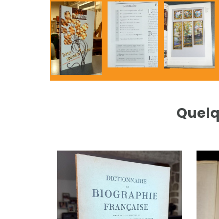
Quelq