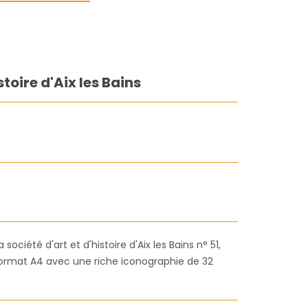
stoire d'Aix les Bains
 société d'art et d'histoire d'Aix les Bains n° 51,
ormat A4 avec une riche iconographie de 32