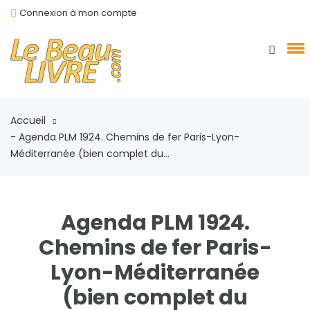
Connexion à mon compte
Accueil
- Agenda PLM 1924. Chemins de fer Paris-Lyon-
Méditerranée (bien complet du...
Agenda PLM 1924.
Chemins de fer Paris-
Lyon-Méditerranée
(bien complet du