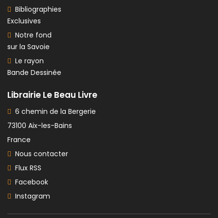
Bibliographies
Exclusives
Notre fond
sur la Savoie
Le rayon
Bande Dessinée
Librairie Le Beau Livre
6 chemin de la Bergerie
73100 Aix-les-Bains
France
Nous contacter
Flux RSS
Facebook
Instagram