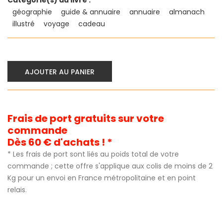
géographie
guide & annuaire
annuaire
almanach
illustré
voyage
cadeau
AJOUTER AU PANIER
Frais de port gratuits sur votre
commande
Dès 60 € d'achats ! *
* Les frais de port sont liés au poids total de votre
commande ; cette offre s'applique aux colis de moins de 2
Kg pour un envoi en France métropolitaine et en point
relais.