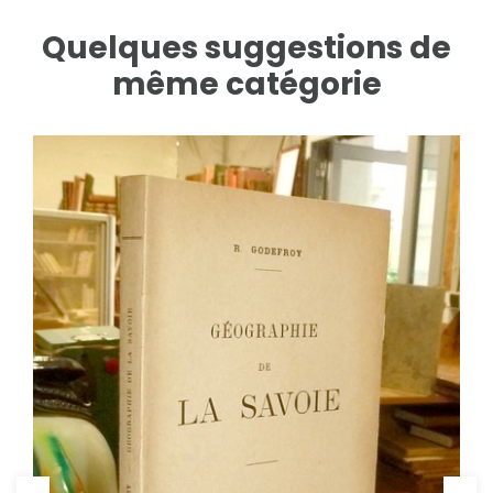
Quelques suggestions de
même catégorie