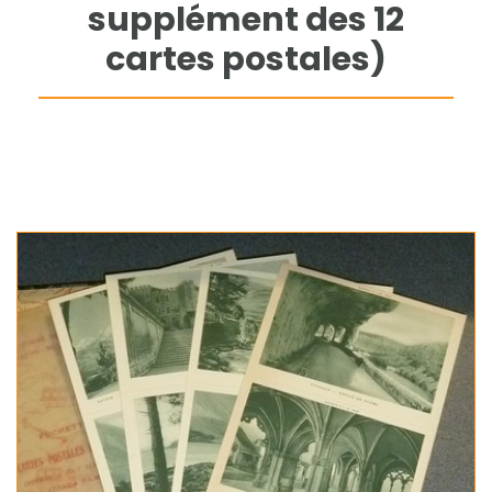
supplément des 12
cartes postales)