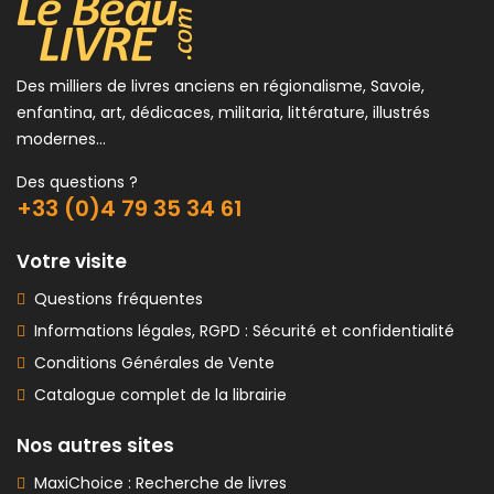
Des milliers de livres anciens en régionalisme, Savoie,
enfantina, art, dédicaces, militaria, littérature, illustrés
modernes...
Des questions ?
+33 (0)4 79 35 34 61
Votre visite
Questions fréquentes
Informations légales, RGPD : Sécurité et confidentialité
Conditions Générales de Vente
Catalogue complet de la librairie
Nos autres sites
MaxiChoice : Recherche de livres