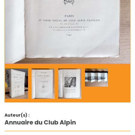
Auteur(s) :
Annuaire du Club Alpin