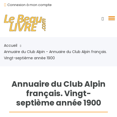
Connexion à mon compte
Accueil
Annuaire du Club Alpin - Annuaire du Club Alpin français.
Vingt-septième année 1900
Annuaire du Club Alpin
français. Vingt-
septième année 1900