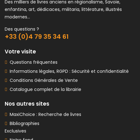
Des milliers de livres anciens en régionalisme, Savoie,
enfantina, art, dédicaces, militaria, littérature, illustrés
modernes...
Des questions ?
+33 (0)4 79 35 34 61
Votre visite
Questions fréquentes
Informations légales, RGPD : Sécurité et confidentialité
Conditions Générales de Vente
Catalogue complet de la librairie
Nos autres sites
MaxiChoice : Recherche de livres
Bibliographies
Exclusives