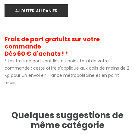
AJOUTER AU PANIER
Frais de port gratuits sur votre
commande
Dès 60 € d'achats ! *
* Les frais de port sont liés au poids total de votre
commande ; cette offre s'applique aux colis de moins de 2
Kg pour un envoi en France métropolitaine et en point
relais.
Quelques suggestions de
même catégorie