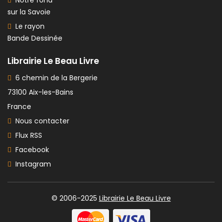
Notre fond
sur la Savoie
Le rayon
Bande Dessinée
Librairie Le Beau Livre
6 chemin de la Bergerie
73100 Aix-les-Bains
France
Nous contacter
Flux RSS
Facebook
Instagram
© 2006-2025
Librairie Le Beau Livre