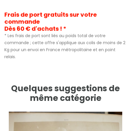
Frais de port gratuits sur votre
commande
Dès 60 € d'achats ! *
* Les frais de port sont liés au poids total de votre
commande ; cette offre s'applique aux colis de moins de 2
Kg pour un envoi en France métropolitaine et en point
relais.
Quelques suggestions de
même catégorie