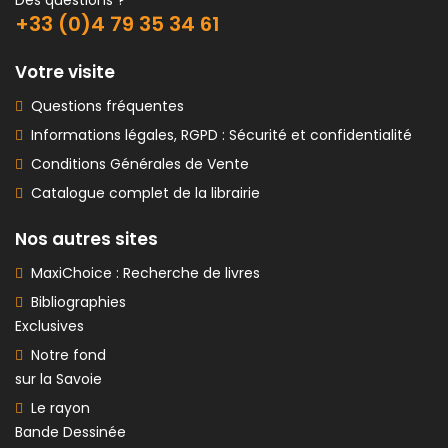
Des questions ?
+33 (0)4 79 35 34 61
Votre visite
Questions fréquentes
Informations légales, RGPD : Sécurité et confidentialité
Conditions Générales de Vente
Catalogue complet de la librairie
Nos autres sites
MaxiChoice : Recherche de livres
Bibliographies
Exclusives
Notre fond
sur la Savoie
Le rayon
Bande Dessinée