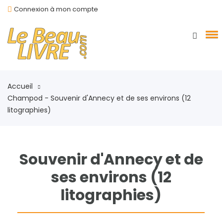
Connexion à mon compte
Accueil
Champod - Souvenir d'Annecy et de ses environs (12
litographies)
Souvenir d'Annecy et de
ses environs (12
litographies)