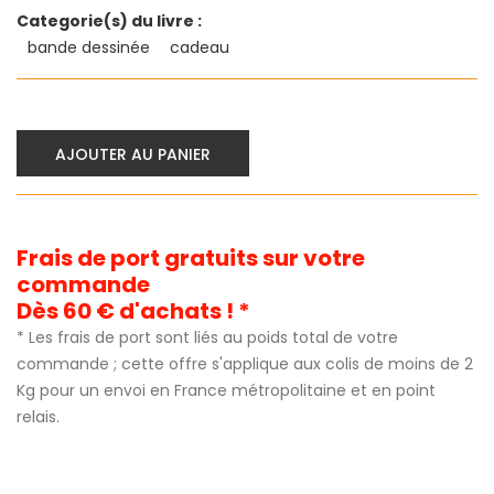
Categorie(s) du livre :
bande dessinée
cadeau
AJOUTER AU PANIER
Frais de port gratuits sur votre
commande
Dès 60 € d'achats ! *
* Les frais de port sont liés au poids total de votre
commande ; cette offre s'applique aux colis de moins de 2
Kg pour un envoi en France métropolitaine et en point
relais.