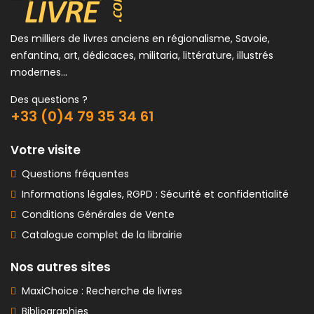
Des milliers de livres anciens en régionalisme, Savoie,
enfantina, art, dédicaces, militaria, littérature, illustrés
modernes...
Des questions ?
+33 (0)4 79 35 34 61
Votre visite
Questions fréquentes
Informations légales, RGPD : Sécurité et confidentialité
Conditions Générales de Vente
Catalogue complet de la librairie
Nos autres sites
MaxiChoice : Recherche de livres
Bibliographies