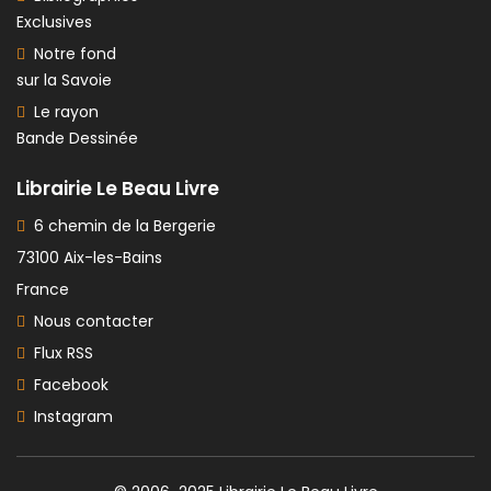
Exclusives
Notre fond
sur la Savoie
Le rayon
Bande Dessinée
Librairie Le Beau Livre
6 chemin de la Bergerie
73100 Aix-les-Bains
France
Nous contacter
Flux RSS
Facebook
Instagram