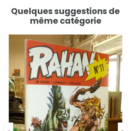
Quelques suggestions de
même catégorie