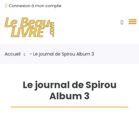
Connexion à mon compte
Accueil
- Le journal de Spirou Album 3
Le journal de Spirou
Album 3