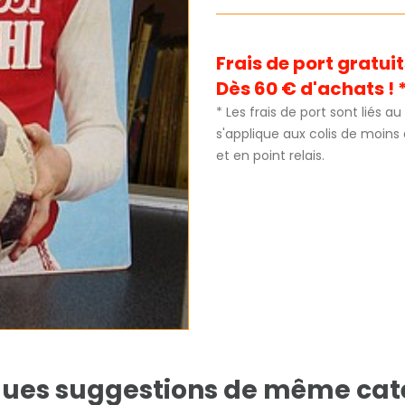
Frais de port gratu
Dès 60 € d'achats ! 
* Les frais de port sont liés 
s'applique aux colis de moins
et en point relais.
ues suggestions de même cat