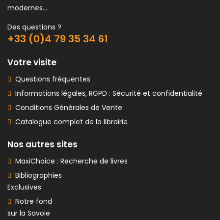
modernes...
Des questions ?
+33 (0)4 79 35 34 61
Votre visite
Questions fréquentes
Informations légales, RGPD : Sécurité et confidentialité
Conditions Générales de Vente
Catalogue complet de la librairie
Nos autres sites
MaxiChoice : Recherche de livres
Bibliographies
Exclusives
Notre fond
sur la Savoie