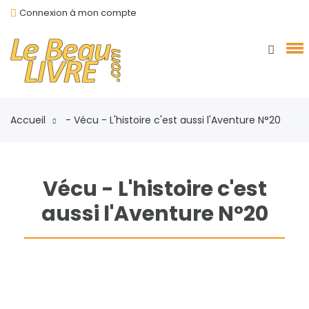
Connexion à mon compte
Accueil
- Vécu - L'histoire c'est aussi l'Aventure N°20
Vécu - L'histoire c'est
aussi l'Aventure N°20