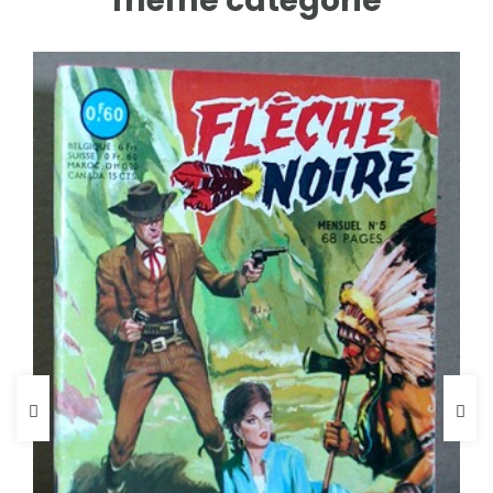
même catégorie