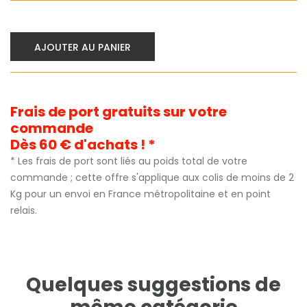
AJOUTER AU PANIER
Frais de port gratuits sur votre
commande
Dès 60 € d'achats ! *
* Les frais de port sont liés au poids total de votre
commande ; cette offre s'applique aux colis de moins de 2
Kg pour un envoi en France métropolitaine et en point
relais.
Quelques suggestions de