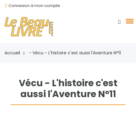
Connexion à mon compte
Accueil
- Vécu - L'histoire c'est aussi l'Aventure N°11
Vécu - L'histoire c'est
aussi l'Aventure N°11