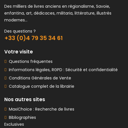
Des milliers de livres anciens en régionalisme, Savoie,
enfantina, art, dédicaces, militaria, littérature, illustrés
modernes...
Des questions ?
+33 (0)4 79 35 34 61
Votre visite
Questions fréquentes
Informations légales, RGPD : Sécurité et confidentialité
Conditions Générales de Vente
Catalogue complet de la librairie
Nos autres sites
MaxiChoice : Recherche de livres
Bibliographies
Exclusives