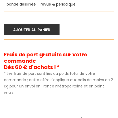
bande dessinée
revue & périodique
AJOUTER AU PANIER
Frais de port gratuits sur votre
commande
Dès 60 € d'achats ! *
* Les frais de port sont liés au poids total de votre
commande ; cette offre s'applique aux colis de moins de 2
Kg pour un envoi en France métropolitaine et en point
relais.