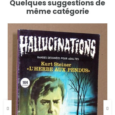
Quelques suggestions de
même catégorie