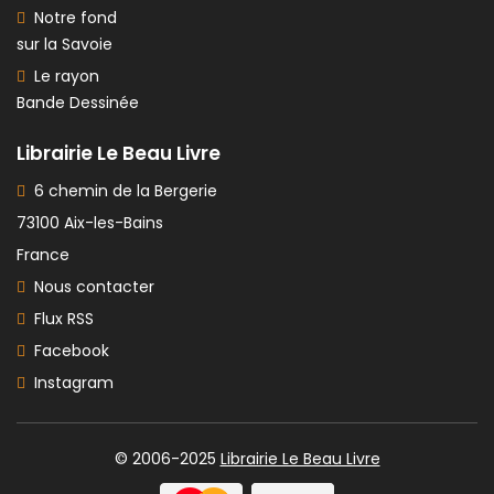
Notre fond
sur la Savoie
Le rayon
Bande Dessinée
Librairie Le Beau Livre
6 chemin de la Bergerie
73100 Aix-les-Bains
France
Nous contacter
Flux RSS
Facebook
Instagram
© 2006-2025
Librairie Le Beau Livre