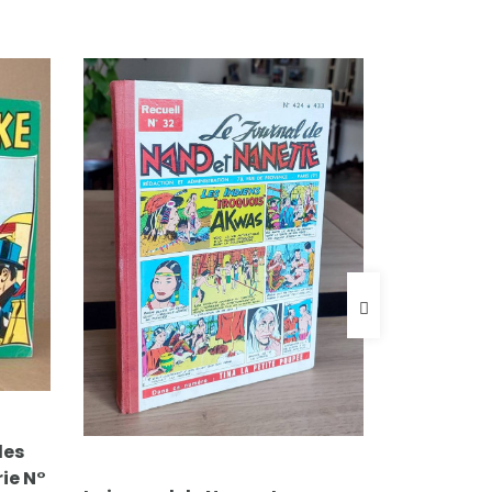
FICHE COMPLÈTE