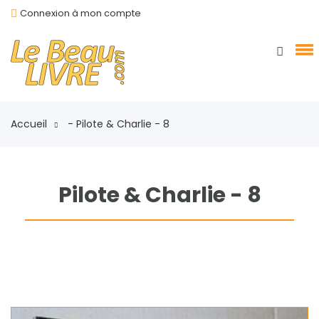
Connexion à mon compte
Accueil
- Pilote & Charlie - 8
Pilote & Charlie - 8