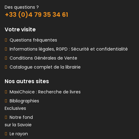
Des questions ?
+33 (0)4 79 35 34 61
Votre visite
Questions fréquentes
Informations légales, RGPD : Sécurité et confidentialité
Conditions Générales de Vente
Catalogue complet de la librairie
Nos autres sites
MaxiChoice : Recherche de livres
Bibliographies
Exclusives
Notre fond
sur la Savoie
Le rayon