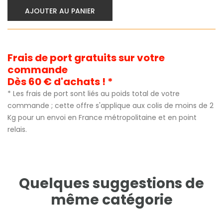
AJOUTER AU PANIER
Frais de port gratuits sur votre
commande
Dès 60 € d'achats ! *
* Les frais de port sont liés au poids total de votre
commande ; cette offre s'applique aux colis de moins de 2
Kg pour un envoi en France métropolitaine et en point
relais.
Quelques suggestions de
même catégorie