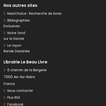
Nos autres sites
MaxiChoice : Recherche de livres
Bibliographies
Exclusives
Notre fond
sur la Savoie
Le rayon
Bande Dessinée
Librairie Le Beau Livre
6 chemin de la Bergerie
73100 Aix-les-Bains
France
Nous contacter
Flux RSS
Facebook