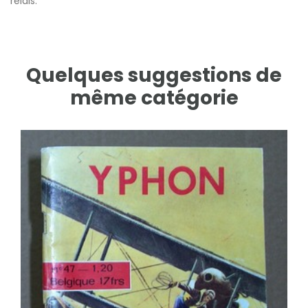
relais.
Quelques suggestions de
même catégorie