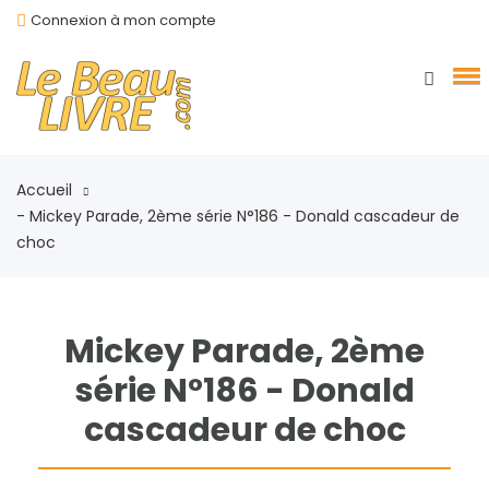
Connexion à mon compte
Accueil
- Mickey Parade, 2ème série N°186 - Donald cascadeur de
choc
Mickey Parade, 2ème
série N°186 - Donald
cascadeur de choc