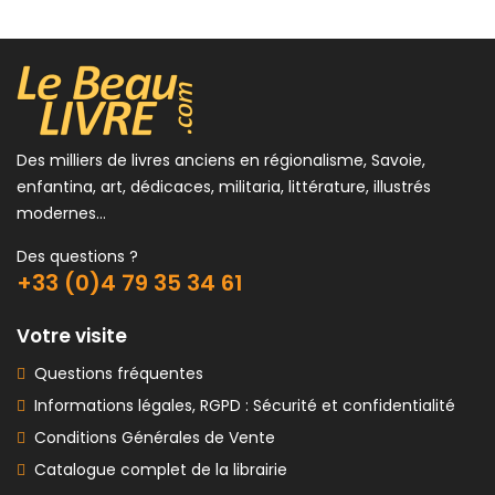
Des milliers de livres anciens en régionalisme, Savoie,
enfantina, art, dédicaces, militaria, littérature, illustrés
modernes...
Des questions ?
+33 (0)4 79 35 34 61
Votre visite
Questions fréquentes
Informations légales, RGPD : Sécurité et confidentialité
Conditions Générales de Vente
Catalogue complet de la librairie