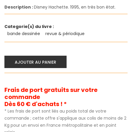
Description :
Disney Hachette. 1995, en très bon état.
Categorie(s) du livre :
bande dessinée
revue & périodique
AJOUTER AU PANIER
Frais de port gratuits sur votre
commande
Dès 60 € d'achats ! *
* Les frais de port sont liés au poids total de votre
commande ; cette offre s'applique aux colis de moins de 2
Kg pour un envoi en France métropolitaine et en point