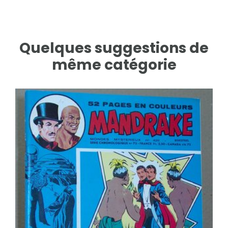
Quelques suggestions de
même catégorie