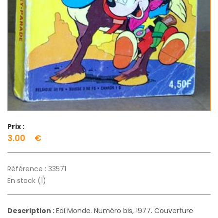
Prix :
3.00
€
Référence :
33571
En stock (1)
Description :
Edi Monde. Numéro bis, 1977. Couverture