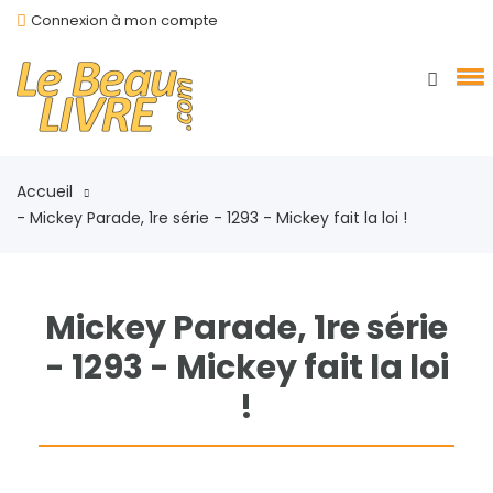
Connexion à mon compte
Accueil
- Mickey Parade, 1re série - 1293 - Mickey fait la loi !
Mickey Parade, 1re série
- 1293 - Mickey fait la loi
!