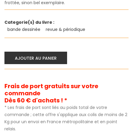
frottée, sinon bel exemplaire.
Categorie(s) du livre :
bande dessinée
revue & périodique
AJOUTER AU PANIER
Frais de port gratuits sur votre
commande
Dès 60 € d'achats ! *
* Les frais de port sont liés au poids total de votre
commande ; cette offre s'applique aux colis de moins de 2
Kg pour un envoi en France métropolitaine et en point
relais.