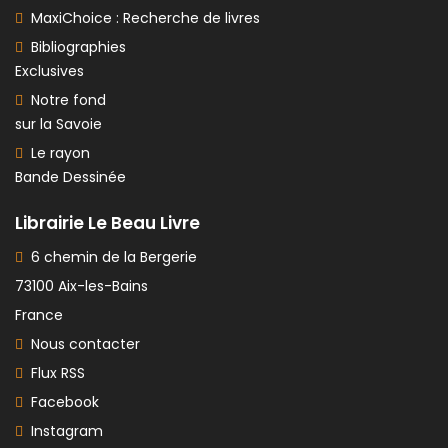
MaxiChoice : Recherche de livres
Bibliographies
Exclusives
Notre fond
sur la Savoie
Le rayon
Bande Dessinée
Librairie Le Beau Livre
6 chemin de la Bergerie
73100 Aix-les-Bains
France
Nous contacter
Flux RSS
Facebook
Instagram