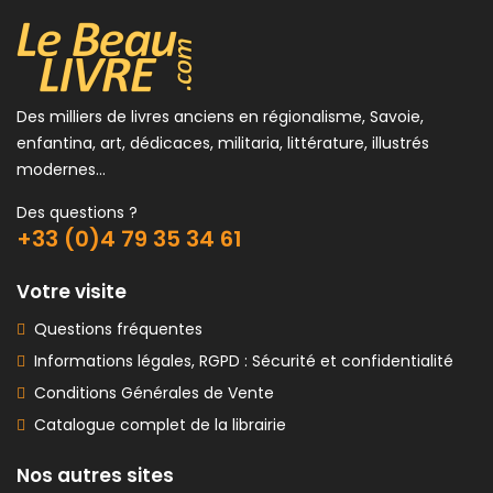
Des milliers de livres anciens en régionalisme, Savoie,
enfantina, art, dédicaces, militaria, littérature, illustrés
modernes...
Des questions ?
+33 (0)4 79 35 34 61
Votre visite
Questions fréquentes
Informations légales, RGPD : Sécurité et confidentialité
Conditions Générales de Vente
Catalogue complet de la librairie
Nos autres sites