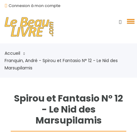
Connexion à mon compte
Accueil
Franquin, André - Spirou et Fantasio N° 12 - Le Nid des
Marsupilamis
Spirou et Fantasio N° 12
- Le Nid des
Marsupilamis