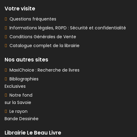
Votre visite
Questions fréquentes
Informations légales, RGPD : Sécurité et confidentialité
Conditions Générales de Vente
Catalogue complet de la librairie
Nos autres sites
MaxiChoice : Recherche de livres
Bibliographies
Exclusives
Notre fond
sur la Savoie
Le rayon
Bande Dessinée
Librairie Le Beau Livre