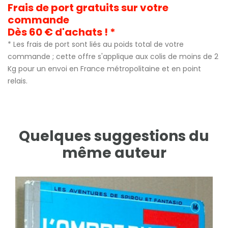
Frais de port gratuits sur votre
commande
Dès 60 € d'achats ! *
* Les frais de port sont liés au poids total de votre
commande ; cette offre s'applique aux colis de moins de 2
Kg pour un envoi en France métropolitaine et en point
relais.
Quelques suggestions du
même auteur