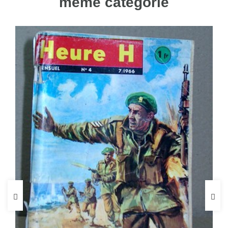
même catégorie