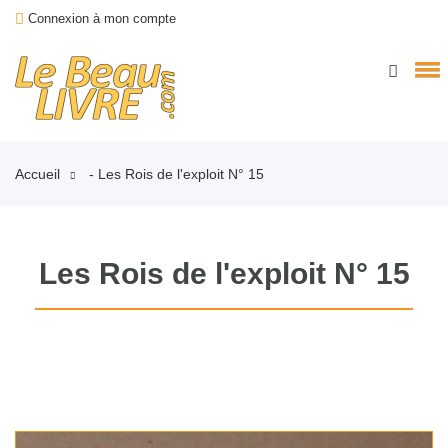
Connexion à mon compte
Accueil
- Les Rois de l'exploit N° 15
Les Rois de l'exploit N° 15