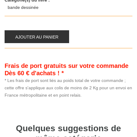
Categorie(s) du livre :
bande dessinée
AJOUTER AU PANIER
Frais de port gratuits sur votre commande
Dès 60 € d'achats ! *
* Les frais de port sont liés au poids total de votre commande ;
cette offre s'applique aux colis de moins de 2 Kg pour un envoi en
France métropolitaine et en point relais.
Quelques suggestions de