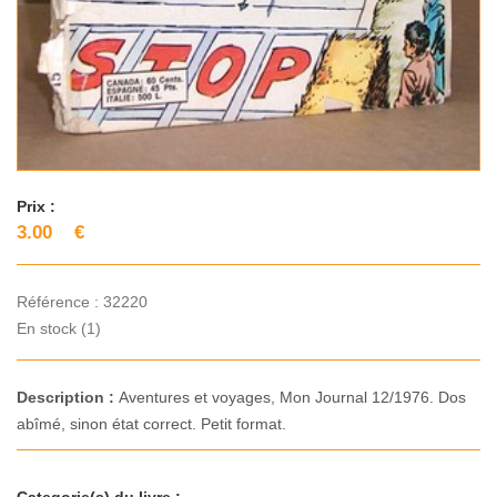
Prix :
3.00
€
Référence :
32220
En stock (1)
Description :
Aventures et voyages, Mon Journal 12/1976. Dos
abîmé, sinon état correct. Petit format.