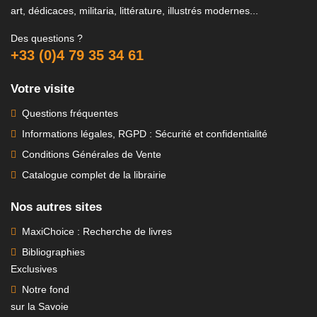
art, dédicaces, militaria, littérature, illustrés modernes...
Des questions ?
+33 (0)4 79 35 34 61
Votre visite
Questions fréquentes
Informations légales, RGPD : Sécurité et confidentialité
Conditions Générales de Vente
Catalogue complet de la librairie
Nos autres sites
MaxiChoice : Recherche de livres
Bibliographies
Exclusives
Notre fond
sur la Savoie