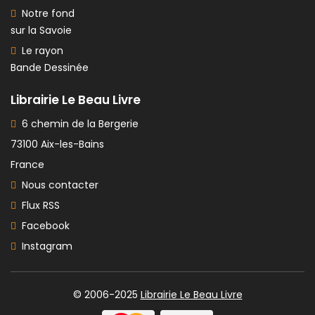
Notre fond
sur la Savoie
Le rayon
Bande Dessinée
Librairie Le Beau Livre
6 chemin de la Bergerie
73100 Aix-les-Bains
France
Nous contacter
Flux RSS
Facebook
Instagram
© 2006-2025
Librairie Le Beau Livre