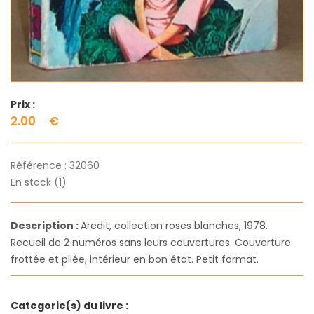
Prix :
2.00
€
Référence :
32060
En stock (1)
Description :
Aredit, collection roses blanches, 1978.
Recueil de 2 numéros sans leurs couvertures. Couverture
frottée et pliée, intérieur en bon état. Petit format.
Categorie(s) du livre :