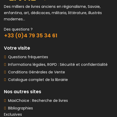
Des milliers de livres anciens en régionalisme, Savoie,
enfantina, art, dédicaces, militaria, littérature, illustrés
modernes...
Des questions ?
+33 (0)4 79 35 34 61
Votre visite
Questions fréquentes
Informations légales, RGPD : Sécurité et confidentialité
Conditions Générales de Vente
Catalogue complet de la librairie
Nos autres sites
MaxiChoice : Recherche de livres
Bibliographies
Exclusives