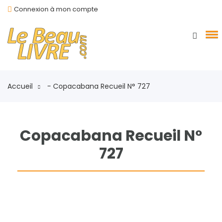
Connexion à mon compte
Accueil
- Copacabana Recueil N° 727
Copacabana Recueil N°
727