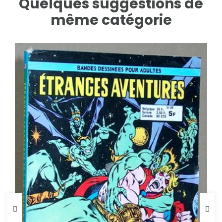
Quelques suggestions de
même catégorie