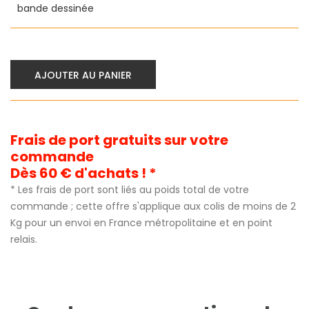
bande dessinée
AJOUTER AU PANIER
Frais de port gratuits sur votre
commande
Dès 60 € d'achats ! *
* Les frais de port sont liés au poids total de votre
commande ; cette offre s'applique aux colis de moins de 2
Kg pour un envoi en France métropolitaine et en point
relais.