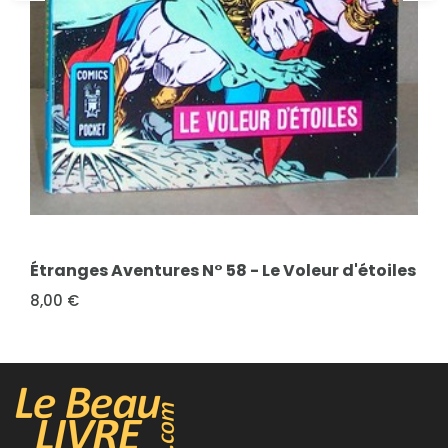
FICHE COMPLÈTE
Étranges Aventures N° 58 - Le Voleur d'étoiles
8,00 €