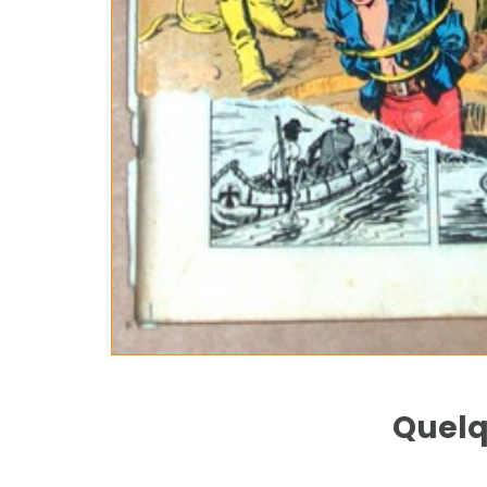
Quelq