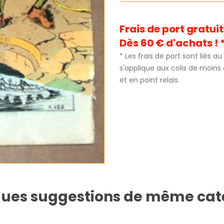
Frais de port gratu
Dès 60 € d'achats ! 
* Les frais de port sont liés 
s'applique aux colis de moins
et en point relais.
ues suggestions de même cat