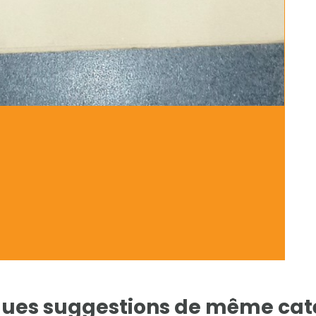
ues suggestions de même cat